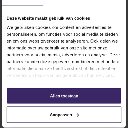
Deze website maakt gebruik van cookies
We gebruiken cookies om content en advertenties te
personaliseren, om functies voor social media te bieden
en om ons websiteverkeer te analyseren. Ook delen we
informatie over uw gebruik van onze site met onze
partners voor social media, adverteren en analyse. Deze
partners kunnen deze gegevens combineren met andere
informatie die u aan ze heeft verstrekt of die ze hebben
verzameld op basis van uw gebruik van hun services.
Related articles
Alles toestaan
10
Aanpassen
Aug