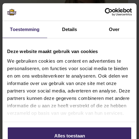
Toestemming
Details
Over
Deze website maakt gebruik van cookies
We gebruiken cookies om content en advertenties te
personaliseren, om functies voor social media te bieden
en om ons websiteverkeer te analyseren. Ook delen we
informatie over uw gebruik van onze site met onze
partners voor social media, adverteren en analyse. Deze
partners kunnen deze gegevens combineren met andere
informatie die u aan ze heeft verstrekt of die ze hebben
verzameld op basis van uw gebruik van hun services.
Alles toestaan