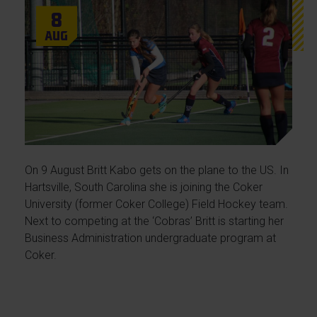
8
Aug
On 9 August Britt Kabo gets on the plane to the US. In
Hartsville, South Carolina she is joining the Coker
University (former Coker College) Field Hockey team.
Next to competing at the ‘Cobras’ Britt is starting her
Business Administration undergraduate program at
Coker.