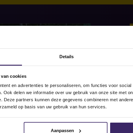
S
Details
 van cookies
S
ent en advertenties te personaliseren, om functies voor social
. Ook delen we informatie over uw gebruik van onze site met on
e. Deze partners kunnen deze gegevens combineren met andere i
erzameld op basis van uw gebruik van hun services.
Aanpassen