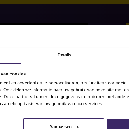
S
Details
 van cookies
S
ent en advertenties te personaliseren, om functies voor social
. Ook delen we informatie over uw gebruik van onze site met on
e. Deze partners kunnen deze gegevens combineren met andere i
erzameld op basis van uw gebruik van hun services.
Aanpassen